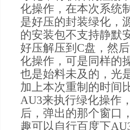
化操作，在本次系统
是好压的封装绿化，源
的安装包不支持静默
好压解压到C盘，然
化操作，可是同样的操
也是始料未及的，光
加上本次重制的时间
AU3来执行绿化操作
后，弹出的那个窗口，
趣可以自行百度下AU