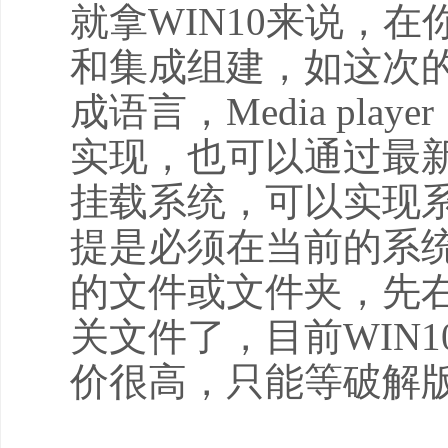
就拿WIN10来说，
和集成组建，如这次的
成语言，Media pla
实现，也可以通过最新
挂载系统，可以实现
提是必须在当前的系
的文件或文件夹，先
关文件了，目前WIN1
价很高，只能等破解