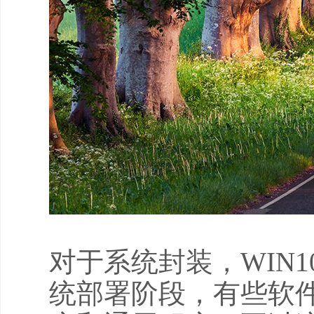
对于系统封装，WIN1
统部署阶段，有些软件