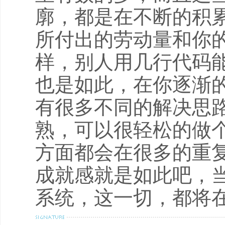
廓，都是在不断的积
所付出的劳动量和你
样，别人用几行代码
也是如此，在你逐渐
有很多不同的解决思
熟，可以很轻松的做
方面都会在很多的重
成就感就是如此吧，
系统，这一切，都将