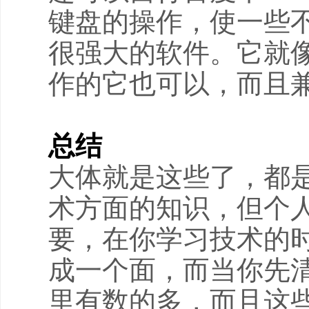
键盘的操作，使一些
很强大的软件。它就像
作的它也可以，而且
总结
大体就是这些了，都
术方面的知识，但个
要，在你学习技术的
成一个面，而当你先
里有数的多，而且这