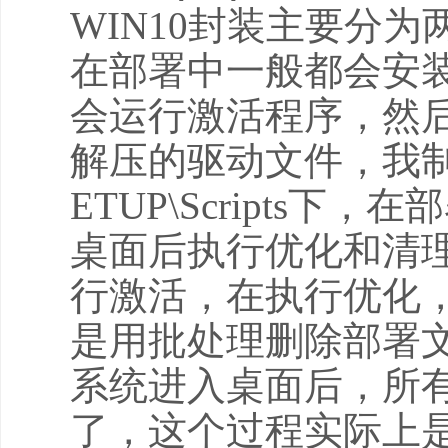
WIN10封装主要分
在部署中一般都会安
会运行激活程序，然
解压的驱动文件，我制作
ETUP\Scripts
桌面后执行优化和清
行激活，在执行优化
是用批处理删除部署文件
系统进入桌面后，所
了，这个过程实际上是在你