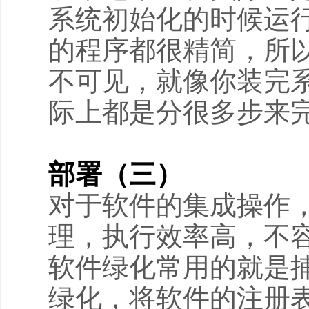
系统初始化的时候运
的程序都很精简，所
不可见，就像你装完
际上都是分很多步来
部署（三）
对于软件的集成操作，
理，执行效率高，不
软件绿化常用的就是
绿化，将软件的注册表