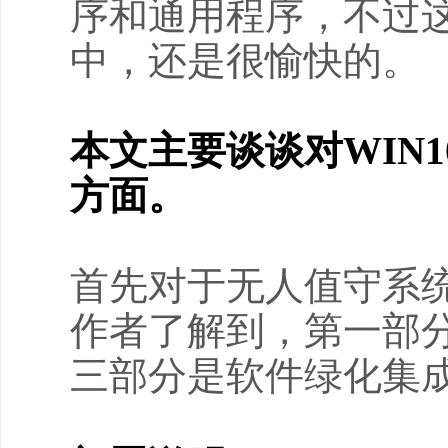
序和通用程序，不过这
中，还是很愉快的。
本文主要谈谈对WIN
方面。
首先对于无人值守系
作者了解到，第一部
三部分是软件绿化集