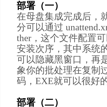
部署（一）
在母盘集成完成后，
分可以通过 unattend
ther，这个文件配
安装次序，其中系统的
可以隐藏黑窗口，再
象你的批处理在复制
码，EXE就可以很好
部署（二）