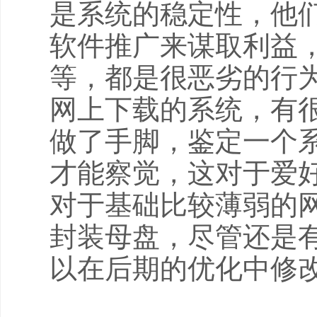
是系统的稳定性，他
软件推广来谋取利益
等，都是很恶劣的行
网上下载的系统，有
做了手脚，鉴定一个
才能察觉，这对于爱
对于基础比较薄弱的
封装母盘，尽管还是
以在后期的优化中修