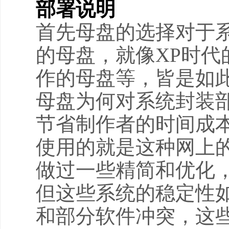
部署说明
首先母盘的选择对于
的母盘，就像XP时代的
作的母盘等，皆是如
母盘为何对系统封装
节省制作者的时间成
使用的就是这种网上
做过一些精简和优化
但这些系统的稳定性
和部分软件冲突，这