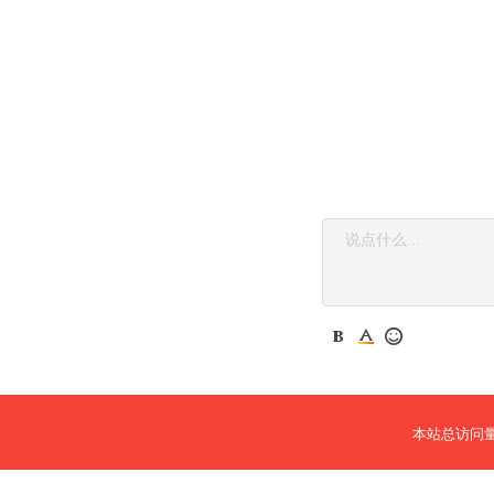
本站总访问