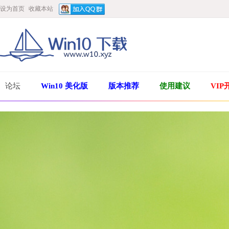
设为首页
收藏本站
论坛
Win10 美化版
版本推荐
使用建议
VIP