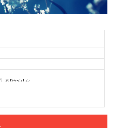
间
2019-9-2 21:25
次