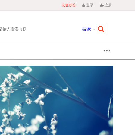
|
充值积分
登录
注册
搜索