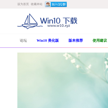
设为首页
收藏本站
论坛
Win10 美化版
版本推荐
使用建议