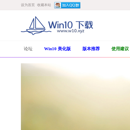
设为首页
收藏本站
论坛
Win10 美化版
版本推荐
使用建议