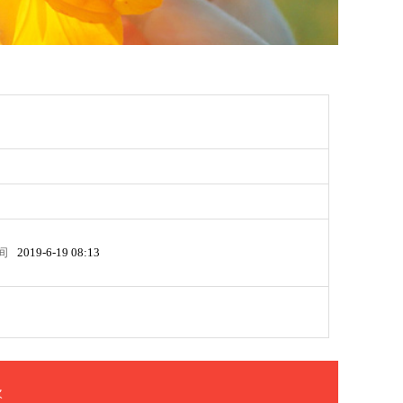
间
2019-6-19 08:13
次