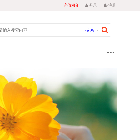
|
充值积分
登录
注册
搜索