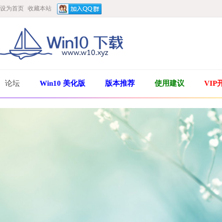
设为首页
收藏本站
论坛
Win10 美化版
版本推荐
使用建议
VIP