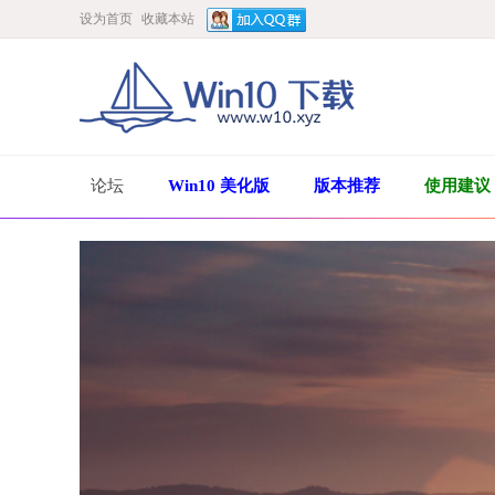
设为首页
收藏本站
论坛
Win10 美化版
版本推荐
使用建议