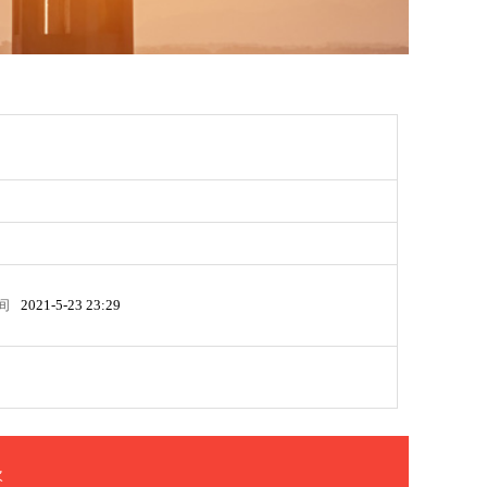
间
2021-5-23 23:29
次