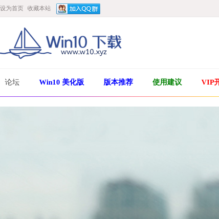
设为首页
收藏本站
论坛
Win10 美化版
版本推荐
使用建议
VIP