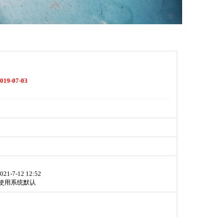
019-07-03
021-7-12 12:52
使用系统默认