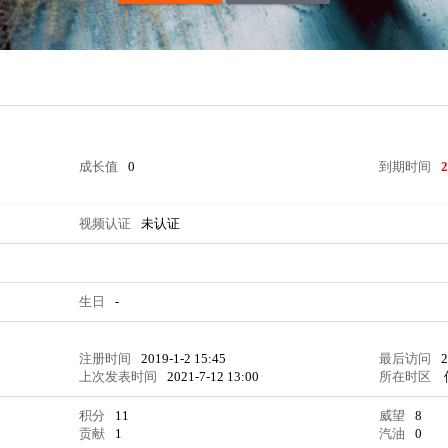
成长值
0
到期时间
2
视频认证
未认证
生日
-
注册时间
2019-1-2 15:45
最后访问
2
上次发表时间
2021-7-12 13:00
所在时区
积分
11
威望
8
贡献
1
汽油
0