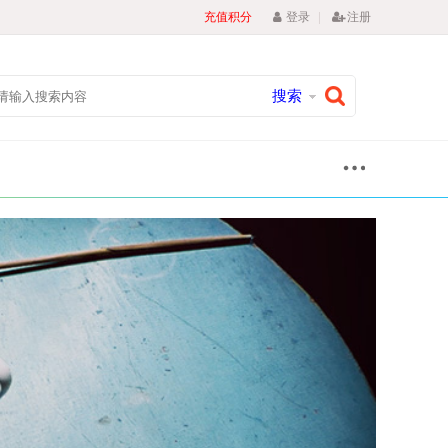
|
充值积分
登录
注册
搜索