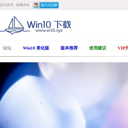
设为首页
收藏本站
论坛
Win10 美化版
版本推荐
使用建议
VIP