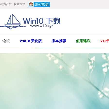
设为首页
收藏本站
论坛
Win10 美化版
版本推荐
使用建议
VIP