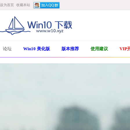
设为首页
收藏本站
论坛
Win10 美化版
版本推荐
使用建议
VIP