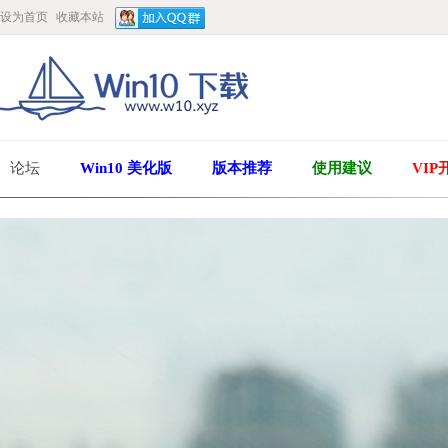
设为首页
收藏本站
论坛
Win10 美化版
版本推荐
使用建议
VIP