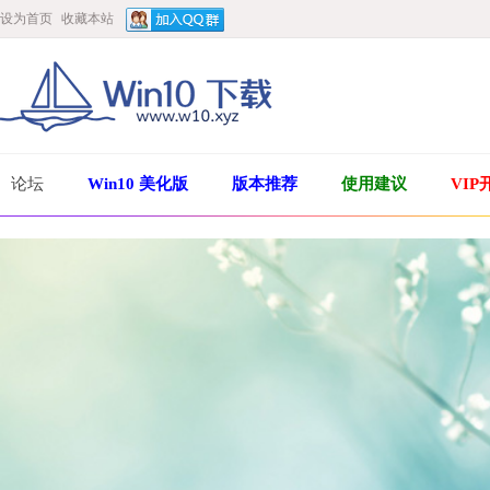
设为首页
收藏本站
论坛
Win10 美化版
版本推荐
使用建议
VIP