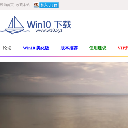
设为首页
收藏本站
论坛
Win10 美化版
版本推荐
使用建议
VIP