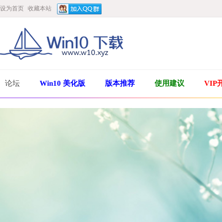
设为首页
收藏本站
论坛
Win10 美化版
版本推荐
使用建议
VIP