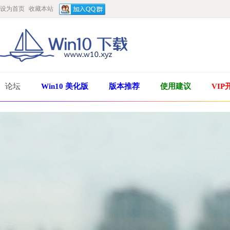
设为首页
收藏本站
论坛
Win10 美化版
版本推荐
使用建议
VIP