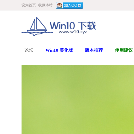
设为首页
收藏本站
论坛
Win10 美化版
版本推荐
使用建议