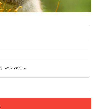
间
2020-7-31 12:26
次