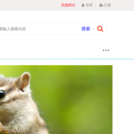
|
充值积分
登录
注册
搜索