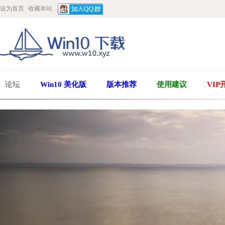
设为首页
收藏本站
论坛
Win10 美化版
版本推荐
使用建议
VIP