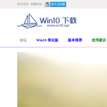
设为首页
收藏本站
论坛
Win10 美化版
版本推荐
使用建议