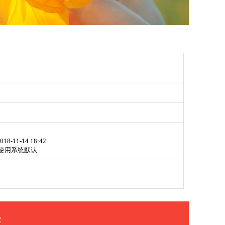
018-11-14 18:42
使用系统默认
次