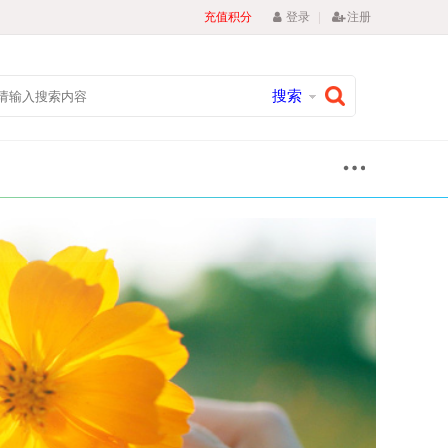
|
充值积分
登录
注册
搜索