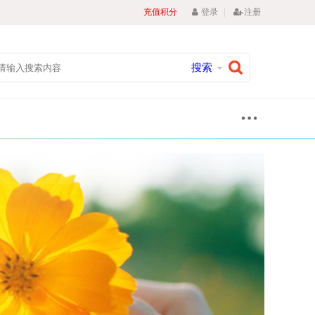
|
充值积分
登录
注册
搜索