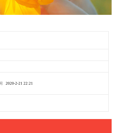
间
2020-2-21 22:21