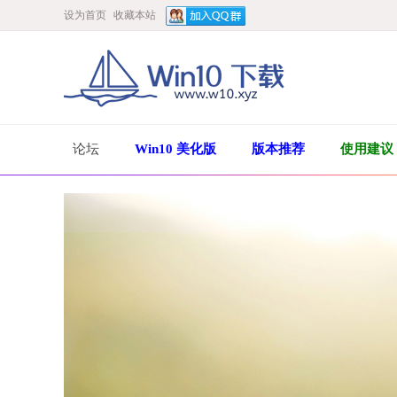
设为首页
收藏本站
论坛
Win10 美化版
版本推荐
使用建议