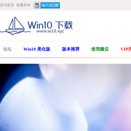
设为首页
收藏本站
论坛
Win10 美化版
版本推荐
使用建议
VIP