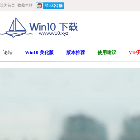
设为首页
收藏本站
论坛
Win10 美化版
版本推荐
使用建议
VIP