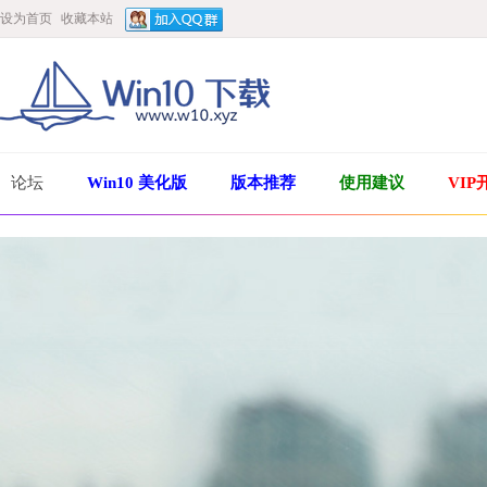
设为首页
收藏本站
论坛
Win10 美化版
版本推荐
使用建议
VIP