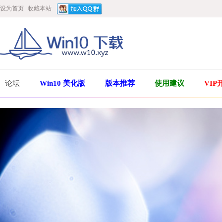
设为首页
收藏本站
论坛
Win10 美化版
版本推荐
使用建议
VIP