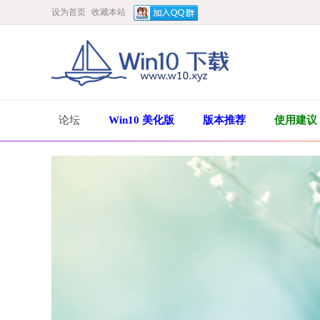
设为首页
收藏本站
论坛
Win10 美化版
版本推荐
使用建议