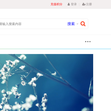
|
充值积分
登录
注册
搜索