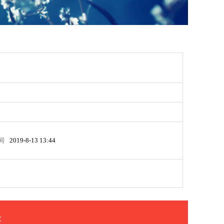
间
2019-8-13 13:44
次