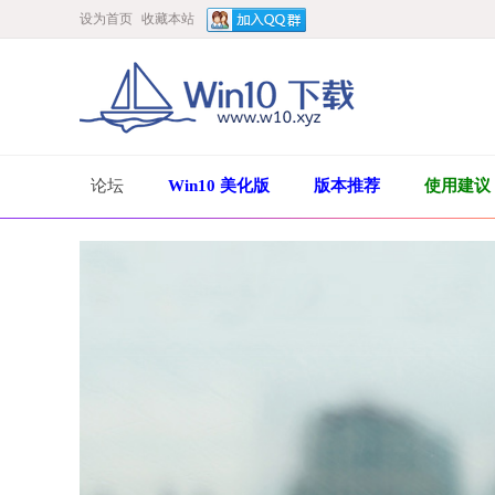
设为首页
收藏本站
论坛
Win10 美化版
版本推荐
使用建议