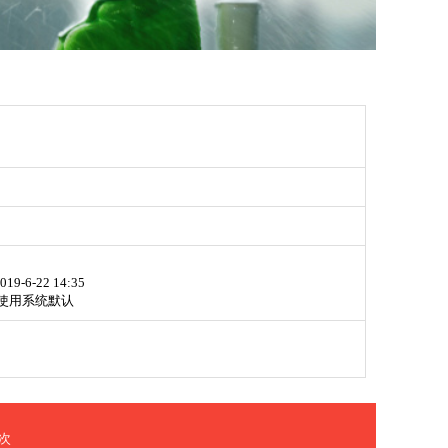
019-6-22 14:35
使用系统默认
次