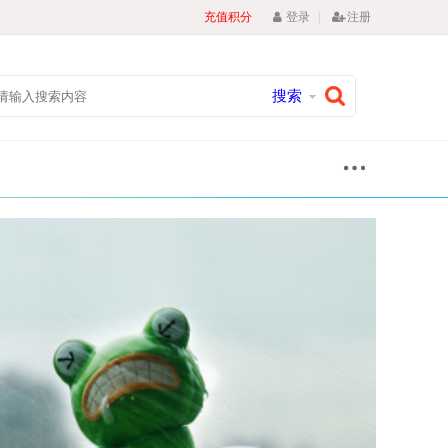
|
充值积分
登录
注册
搜索