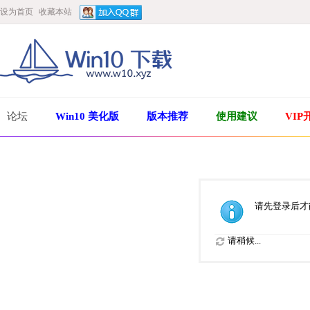
设为首页
收藏本站
论坛
Win10 美化版
版本推荐
使用建议
VIP
请先登录后才
请稍候...