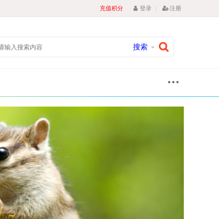
|
充值积分
登录
注册
搜索