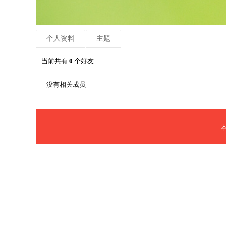
个人资料
主题
当前共有
0
个好友
没有相关成员