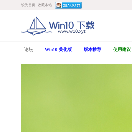
设为首页
收藏本站
论坛
Win10 美化版
版本推荐
使用建议