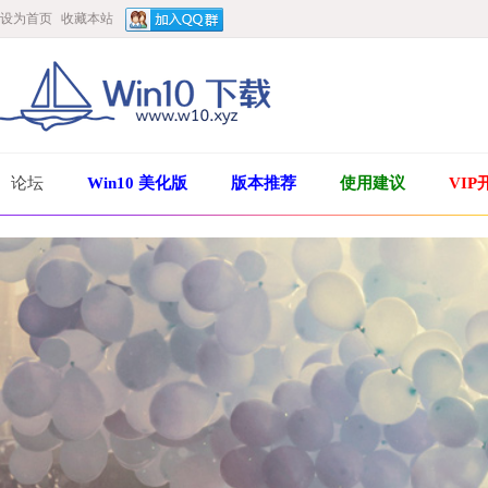
设为首页
收藏本站
论坛
Win10 美化版
版本推荐
使用建议
VIP