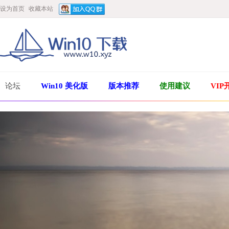
设为首页
收藏本站
论坛
Win10 美化版
版本推荐
使用建议
VIP