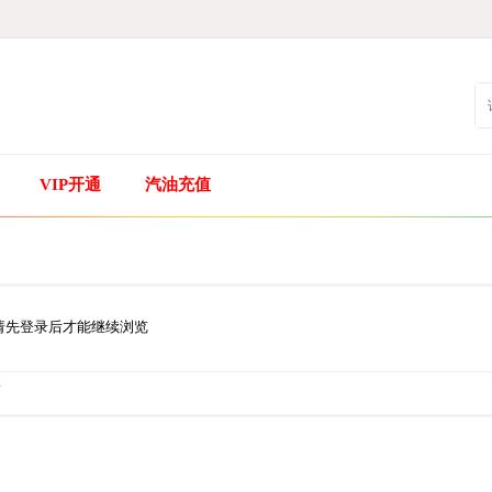
VIP开通
汽油充值
请先登录后才能继续浏览
.