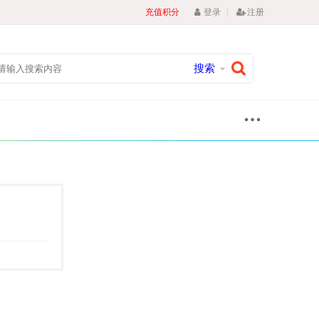
|
充值积分
登录
注册
搜索