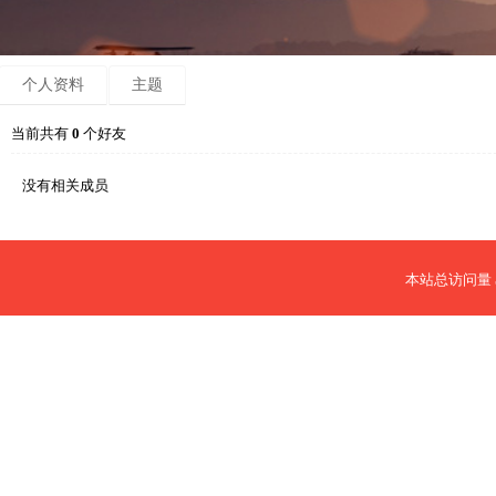
个人资料
主题
当前共有
0
个好友
没有相关成员
本站总访问量