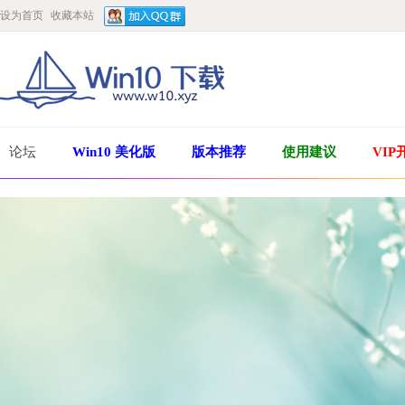
设为首页
收藏本站
论坛
Win10 美化版
版本推荐
使用建议
VIP