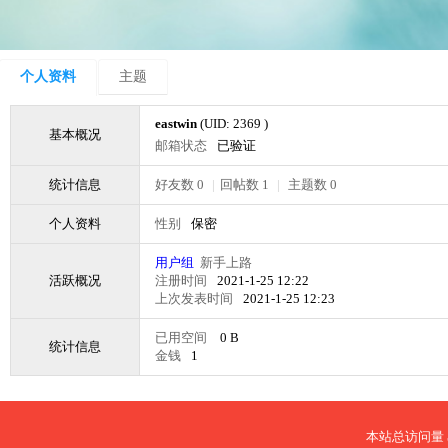
个人资料
主题
eastwin
(UID: 2369 )
基本概况
邮箱状态
已验证
统计信息
好友数 0
|
回帖数 1
|
主题数 0
个人资料
性别
保密
用户组
新手上路
活跃概况
注册时间
2021-1-25 12:22
上次发表时间
2021-1-25 12:23
已用空间
0 B
统计信息
金钱
1
本站总访问量