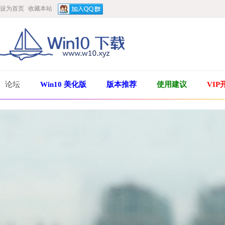
设为首页
收藏本站
论坛
Win10 美化版
版本推荐
使用建议
VIP