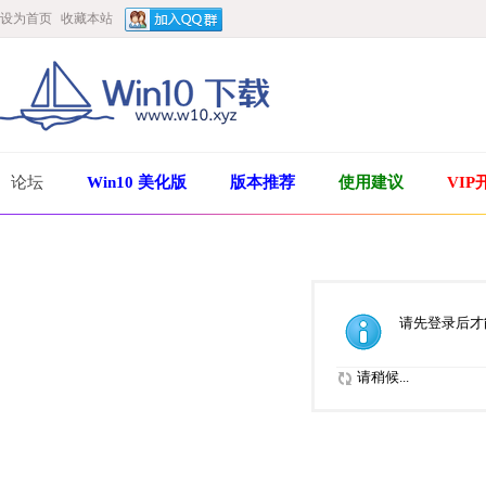
设为首页
收藏本站
论坛
Win10 美化版
版本推荐
使用建议
VIP
请先登录后才
请稍候...