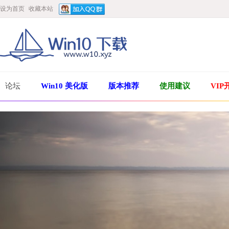
设为首页
收藏本站
论坛
Win10 美化版
版本推荐
使用建议
VIP