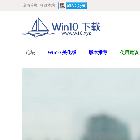
设为首页
收藏本站
论坛
Win10 美化版
版本推荐
使用建议