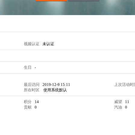
视频认证
未认证
生日
-
最后访问
2019-12-9 15:11
上次活动时
所在时区
使用系统默认
积分
14
威望
11
贡献
0
汽油
0