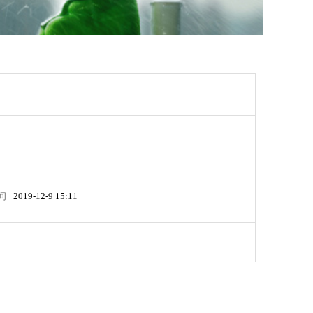
间
2019-12-9 15:11