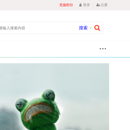
|
充值积分
登录
注册
搜索