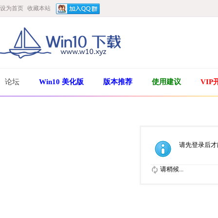
设为首页
收藏本站
论坛
Win10 美化版
版本推荐
使用建议
VIP
请先登录后才
请稍候...