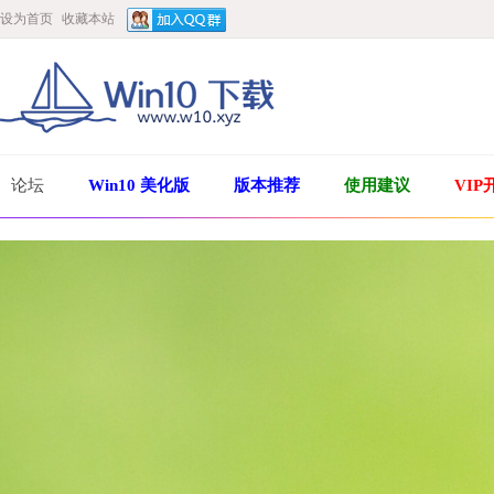
设为首页
收藏本站
论坛
Win10 美化版
版本推荐
使用建议
VIP