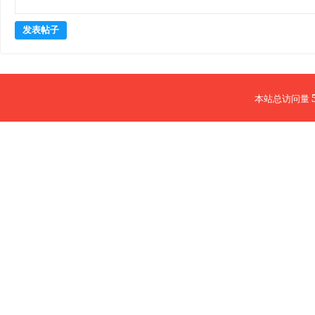
发表帖子
本站总访问量