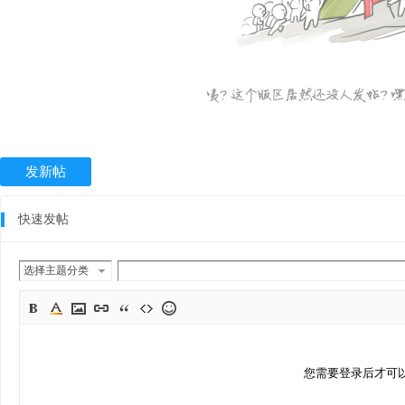
发新帖
快速发帖
选择主题分类
您需要登录后才可