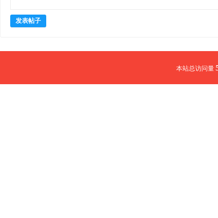
发表帖子
本站总访问量