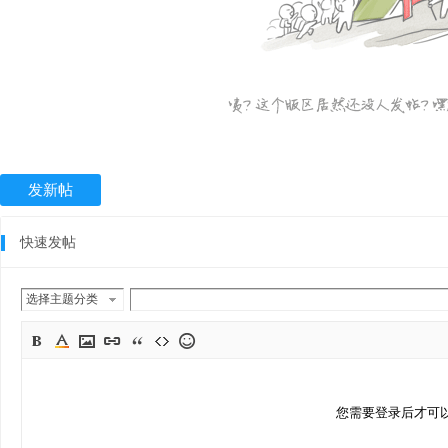
发新帖
快速发帖
选择主题分类
您需要登录后才可