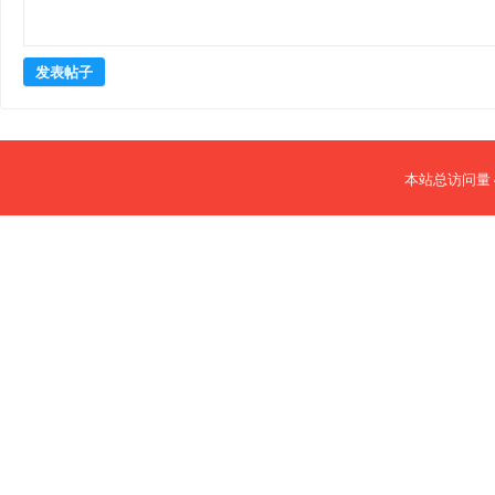
发表帖子
本站总访问量