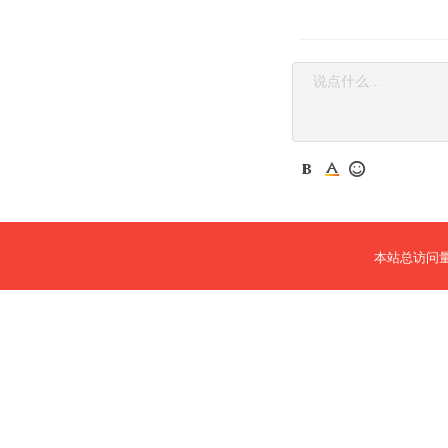
本站总访问