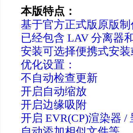
本版特点：
基于
官方
正式版原版制
已经包含 LAV 分离
安装可选择便携式安装
优化
设置：
不自动检查更新
开启自动缩放
开启边缘吸附
开启 EVR(CP)渲染器 /
自动添加相似文件等