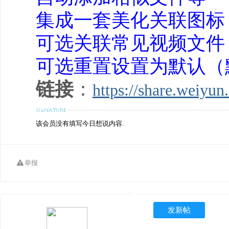
集成一套美化关联图标
可选关联常见视频文件
可选重置设置为默认（
链接
：
https://share.weiyu
该会员没有填写今日想说内容.
举报
发新帖