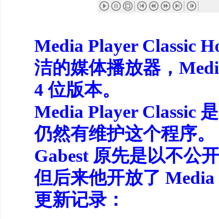
Media Player Clas
洁的媒体播放器，Media P
4 位版本。
Media Player Cla
仍然有维护这个程序。
Gabest 原先是以不公开源
但后来他开放了 Media Pl
更新记录：