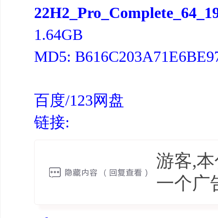
22H2_Pro_Complete_64_190
1.64GB
MD5: B616C203A71E6BE9
百度/123网盘
链接:
游客,
一个广