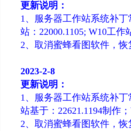
更新说明：
1、服务器工作站系统补丁常规
站：22000.1105; W10工作站
2、取消蜜蜂看图软件，恢
2023-2-8
更新说明：
1、服务器工作站系统补丁常规
站基于：22621.1194制作；
2、取消蜜蜂看图软件，恢