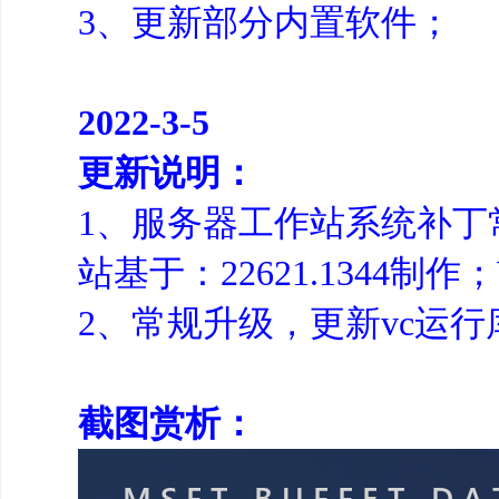
3、更新部分内置软件；
2022-3-5
更新说明：
1、服务器工作站系统补丁常规
站基于：22621.1344制作；
2、常规升级，更新vc运行
截图赏析：