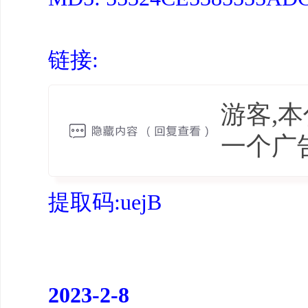
链接:
游客,
一个广
提取码:uejB
2023-2-8