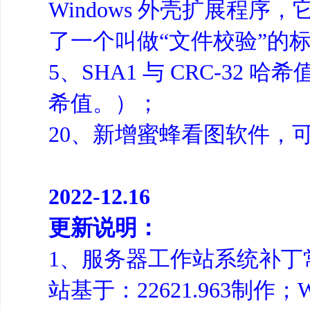
Windows 外壳扩展程序
了一个叫做“文件校验”的
5、SHA1 与 CRC-3
希值。）；
20、新增蜜蜂看图软件，
2022-12.16
更新说明：
1、服务器工作站系统补丁常规
站基于：22621.963制作；W