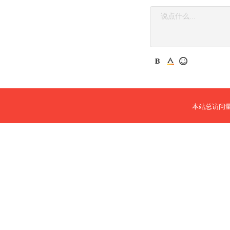
本站总访问