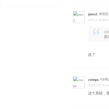
jmes2
管理员
2023-2-10 09:4
cik
原
改了
compa
VIP用
2023-2-17 15:0
这个系统，