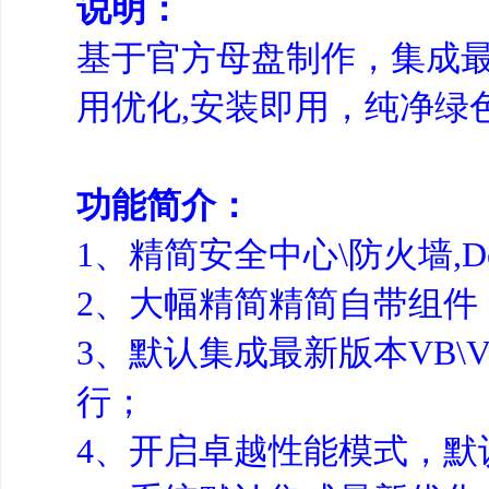
说明：
基于官方母盘制作，集成
用优化,安装即用，纯净绿
功能简介：
1、精简安全中心\防火墙,Def
2、大幅精简精简自带组件
3、默认集成最新版本VB\VC
行；
4、开启卓越性能模式，默