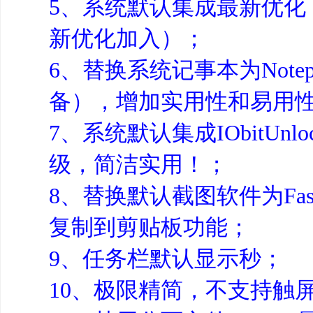
5、系统默认集成最新优化
新优化加入）；
6、替换系统记事本为Note
备），增加实用性和易用
7、系统默认集成IObitU
级，简洁实用！；
8、替换默认截图软件为Fas
复制到剪贴板功能；
9、任务栏默认显示秒；
10、极限精简，不支持触