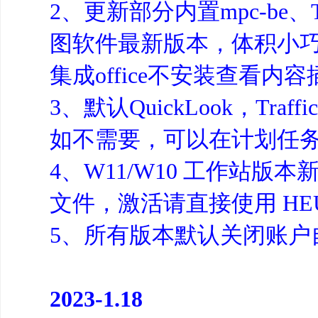
2、更新部分内置mpc-be、
图软件最新版本，体积小巧，
集成office不安装查看内
3、默认QuickLook，Traf
如不需要，可以在计划任
4、W11/W10 工作站
文件，激活请直接使用 HEU_KM
5、所有版本默认关闭账户
2023-1.18