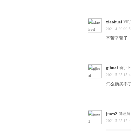
xiaohuei
VI
2021-4-20 09:5
辛苦辛苦了
gjhuai
新手上
2021-5-25 15:4
怎么购买不
jmes2
管理员
2021-5-25 17:4