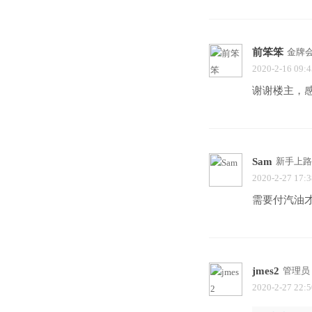
前笨笨
金牌
2020-2-16 09:4
谢谢楼主，
Sam
新手上路
2020-2-27 17:3
需要付汽油
jmes2
管理员
2020-2-27 22:5