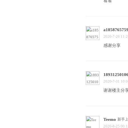
看看
a185876575
2020-7-26 11:2
感谢分享
1893125010
2020-7-31 10:0
谢谢楼主分
Teemo
新手
2020-8-25 00:1