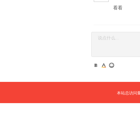
看看
本站总访问