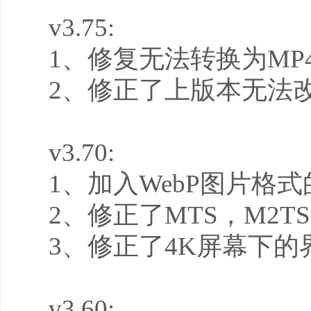
v3.75:
1、修复无法转换为MP
2、修正了上版本无法
v3.70:
1、加入WebP图片格
2、修正了MTS，M2
3、修正了4K屏幕下的
v3.60: