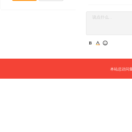
本站总访问