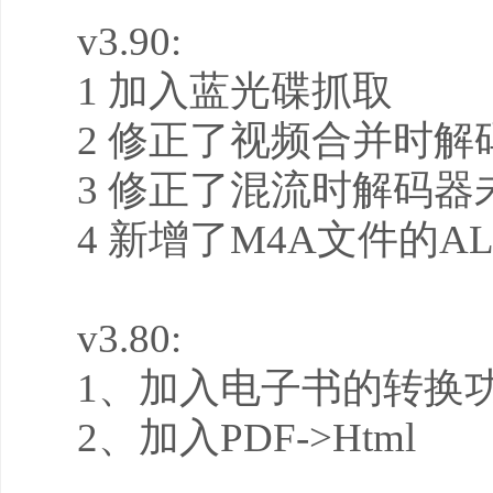
v3.90:
1 加入蓝光碟抓取
2 修正了视频合并时
3 修正了混流时解码器
4 新增了M4A文件的A
v3.80:
1、加入电子书的转换
2、加入PDF->Html