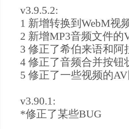
v3.9.5.2:
1 新增转换到WebM视
2 新增MP3音频文件的
3 修正了希伯来语和
4 修正了音频合并按钮
5 修正了一些视频的A
v3.90.1:
*修正了某些BUG