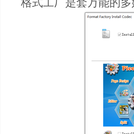
格式工厂是套万能的多