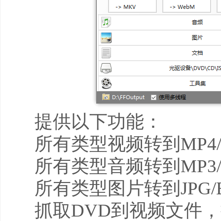
提供以下功能：
所有类型视频转到MP4/3G
所有类型音频转到MP3/W
所有类型图片转到JPG/BMP
抓取DVD到视频文件