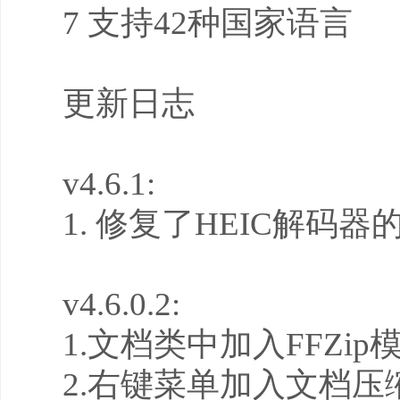
7 支持42种国家语言
更新日志
v4.6.1:
1. 修复了HEIC解码
v4.6.0.2:
1.文档类中加入FFZip
2.右键菜单加入文档压