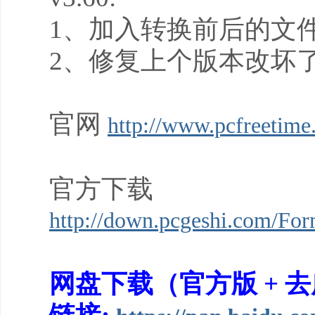
1、加入转换前后的文
2、修复上个版本改坏
官网
http://www.pcfreetime
官方下载
http://down.pcgeshi.com/For
网盘下载（官方版 + 去