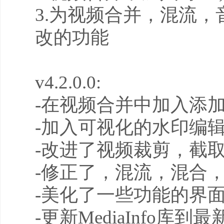
3.为视频合并，混流
改的功能
v4.2.0.0:
-在视频合并中加入添
-加入可视化的水印编
-改进了视频裁剪，截
-修正了，混流，混合
-美化了一些功能的界
-更新MediaInfo库到