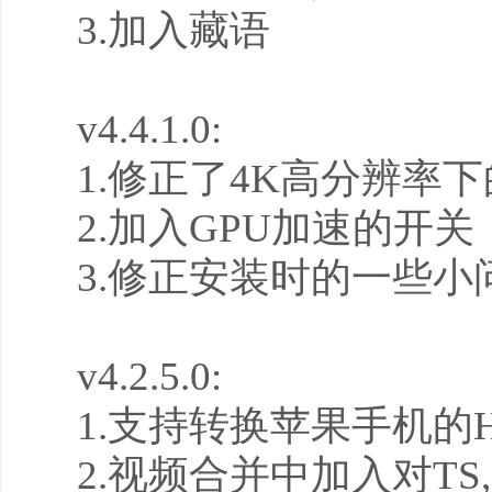
3.加入藏语
v4.4.1.0:
1.修正了4K高分辨率
2.加入GPU加速的开关
3.修正安装时的一些小
v4.2.5.0:
1.支持转换苹果手机的H
2.视频合并中加入对TS