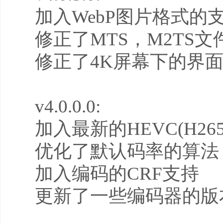
加入WebP图片格式的
修正了MTS，M2TS
修正了4K屏幕下的界
v4.0.0.0:
加入最新的HEVC(H26
优化了默认码率的算法
加入编码的CRF支持
更新了一些编码器的版