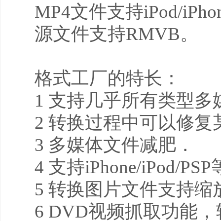
MP4文件支持iPod/iP
源文件支持RMVB。
格式工厂的特长：
1 支持几乎所有类型
2 转换过程中可以修
3 多媒体文件减肥．
4 支持iPhone/iPod
5 转换图片文件支持
6 DVD视频抓取功能