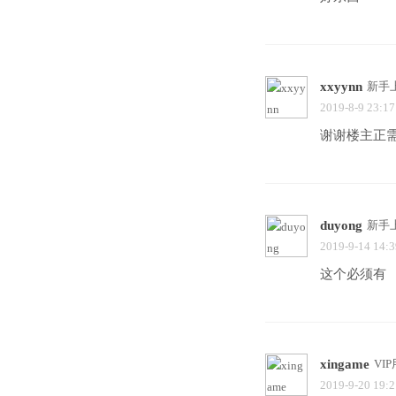
xxyynn
新手
2019-8-9 23:17
谢谢楼主正
duyong
新手
2019-9-14 14:3
这个必须有
xingame
VI
2019-9-20 19:2