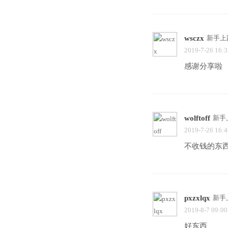
wsczx
新手上
2019-7-26 16:3
感谢分享啦
wolftoff
新手
2019-7-26 16:4
不收钱的东
pxzxlqx
新手
2019-8-7 09:00
好东西