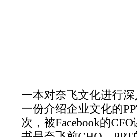
一本对奈飞文化进行深
一份介绍企业文化的PP
次，被Facebook的
书是奈飞前CHO，PP