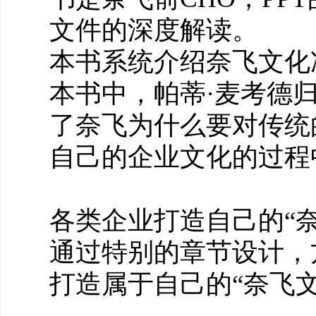
文件的深度解读。
本书系统介绍奈飞文化
本书中，帕蒂·麦考德
了奈飞为什么要对传统
自己的企业文化的过程
各类企业打造自己的“
通过特别的章节设计，
打造属于自己的“奈飞文