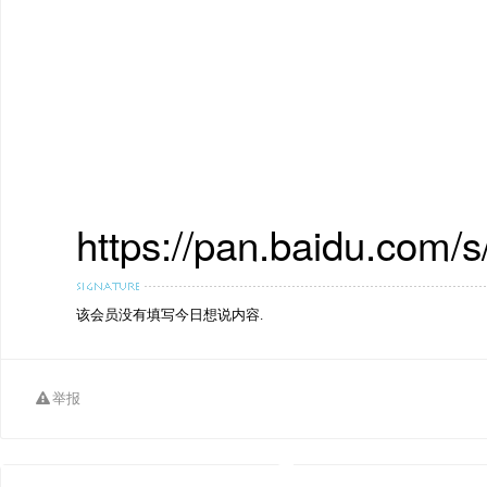
https://pan.baidu.c
该会员没有填写今日想说内容.
举报