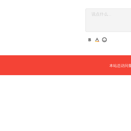
本站总访问