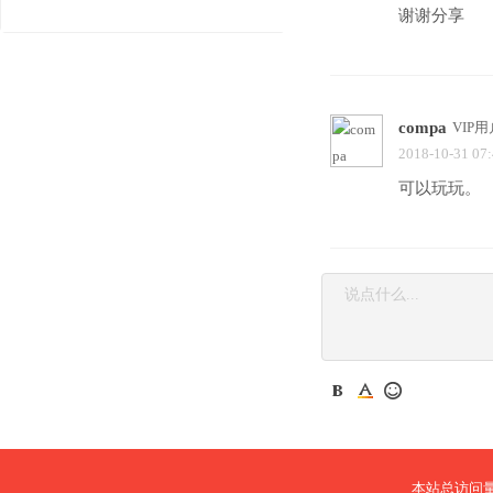
谢谢分享
compa
VIP用
2018-10-31 07
可以玩玩。
本站总访问