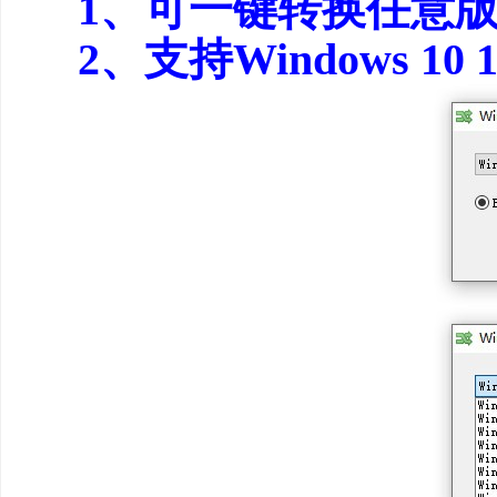
1、可一键转换任意
2、支持Windows 10