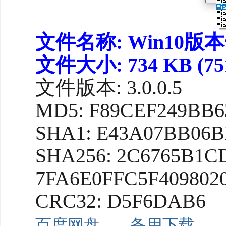
文件名称: Win10版本
文件大小: 734 KB (75
文件版本: 3.0.0.5
MD5: F89CEF249BB
SHA1: E43A07BB06
SHA256: 2C6765B1
7FA6E0FFC5F409802
CRC32: D5F6DAB6
百度网盘
备用下载